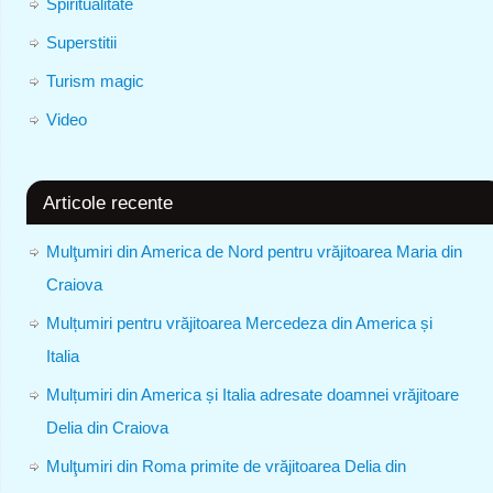
Spiritualitate
Superstitii
Turism magic
Video
Articole recente
Mulţumiri din America de Nord pentru vrăjitoarea Maria din
Craiova
Mulțumiri pentru vrăjitoarea Mercedeza din America și
Italia
Mulțumiri din America și Italia adresate doamnei vrăjitoare
Delia din Craiova
Mulţumiri din Roma primite de vrăjitoarea Delia din