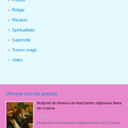
Religie
Ritualuri
Spiritualitate
Superstitii
Turism magic
Video
Ultimele articole postate
Mulţumiri din America de Nord pentru vrăjitoarea Maria
din Craiova
07/08/2026
Mulţumesc mult doamnei vrăjitoare Maria din Craiova