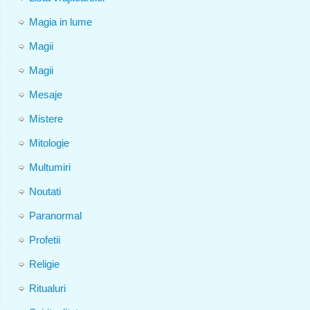
Magia in lume
Magii
Magii
Mesaje
Mistere
Mitologie
Multumiri
Noutati
Paranormal
Profetii
Religie
Ritualuri