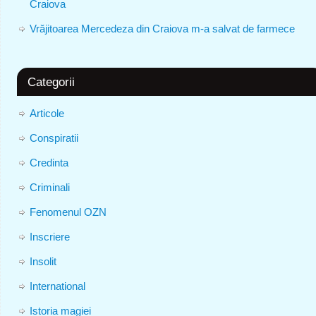
Craiova
Vrăjitoarea Mercedeza din Craiova m-a salvat de farmece
Categorii
Articole
Conspiratii
Credinta
Criminali
Fenomenul OZN
Inscriere
Insolit
International
Istoria magiei