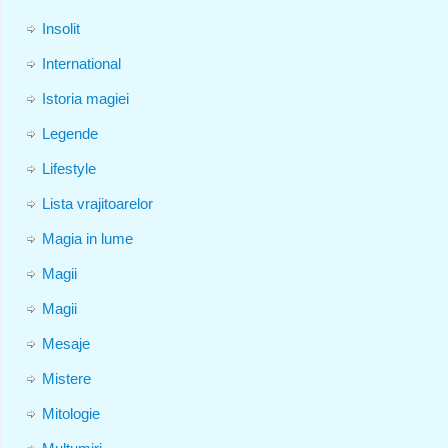
Insolit
International
Istoria magiei
Legende
Lifestyle
Lista vrajitoarelor
Magia in lume
Magii
Magii
Mesaje
Mistere
Mitologie