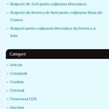
Mulţumiri din SUA pentru vrăjitoarea Mercedeza
Mulţumiri din America de Nord pentru vrăjitoarea Maria din
Craiova
Mulțumiri pentru vrăjitoarea Mercedeza din America și
Italia
Categorii
Articole
Conspiratii
Credinta
Criminali
Fenomenul OZN
Inscriere