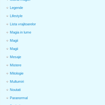
Legende
Lifestyle
Lista vrajitoarelor
Magia in lume
Magii
Magii
Mesaje
Mistere
Mitologie
Multumiri
Noutati
Paranormal