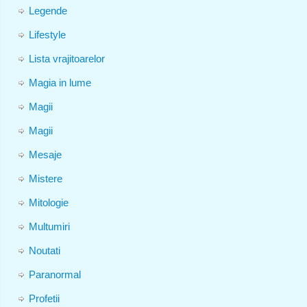
Legende
Lifestyle
Lista vrajitoarelor
Magia in lume
Magii
Magii
Mesaje
Mistere
Mitologie
Multumiri
Noutati
Paranormal
Profetii