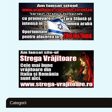
Categorii