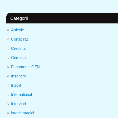
Categorii
Articole
Conspiratii
Credinta
Criminali
Fenomenul OZN
Inscriere
Insolit
International
Interviuri
Istoria magiei