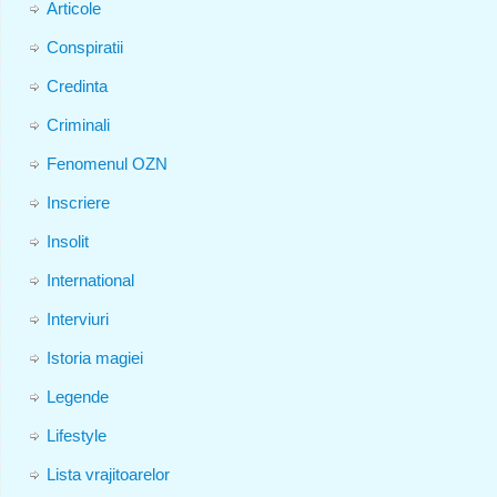
Articole
Conspiratii
Credinta
Criminali
Fenomenul OZN
Inscriere
Insolit
International
Interviuri
Istoria magiei
Legende
Lifestyle
Lista vrajitoarelor