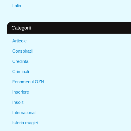
Italia
Categorii
Articole
Conspiratii
Credinta
Criminali
Fenomenul OZN
Inscriere
Insolit
International
Istoria magiei