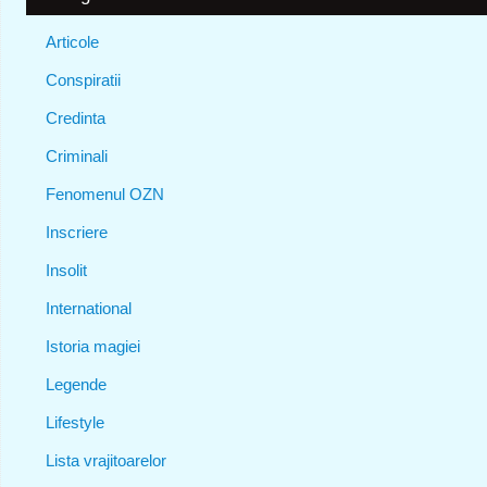
Articole
Conspiratii
Credinta
Criminali
Fenomenul OZN
Inscriere
Insolit
International
Istoria magiei
Legende
Lifestyle
Lista vrajitoarelor