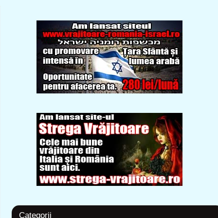
Categorii