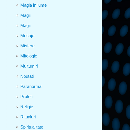
Magia in lume
Magii
Magii
Mesaje
Mistere
Mitologie
Multumiri
Noutati
Paranormal
Profetii
Religie
Ritualuri
Spiritualitate