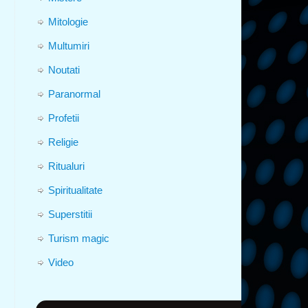
Mitologie
Multumiri
Noutati
Paranormal
Profetii
Religie
Ritualuri
Spiritualitate
Superstitii
Turism magic
Video