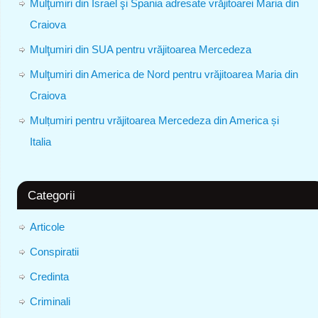
Mulţumiri din Israel şi Spania adresate vrăjitoarei Maria din
Craiova
Mulţumiri din SUA pentru vrăjitoarea Mercedeza
Mulţumiri din America de Nord pentru vrăjitoarea Maria din
Craiova
Mulțumiri pentru vrăjitoarea Mercedeza din America și
Italia
Categorii
Articole
Conspiratii
Credinta
Criminali