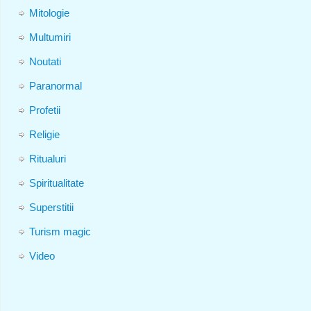
Mitologie
Multumiri
Noutati
Paranormal
Profetii
Religie
Ritualuri
Spiritualitate
Superstitii
Turism magic
Video