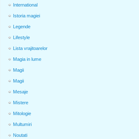
International
Istoria magiei
Legende
Lifestyle
Lista vrajitoarelor
Magia in lume
Magii
Magii
Mesaje
Mistere
Mitologie
Multumiri
Noutati