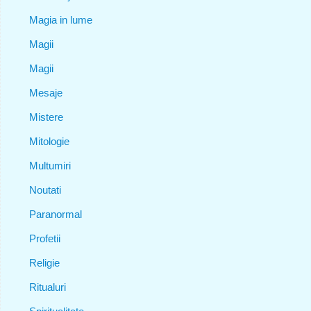
Magia in lume
Magii
Magii
Mesaje
Mistere
Mitologie
Multumiri
Noutati
Paranormal
Profetii
Religie
Ritualuri