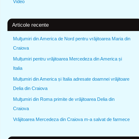
Video
Articole recente
Mulţumiri din America de Nord pentru vrăjitoarea Maria din
Craiova
Mulțumiri pentru vrăjitoarea Mercedeza din America și
Italia
Mulțumiri din America și Italia adresate doamnei vrăjitoare
Delia din Craiova
Mulţumiri din Roma primite de vrăjitoarea Delia din
Craiova
Vrăjitoarea Mercedeza din Craiova m-a salvat de farmece