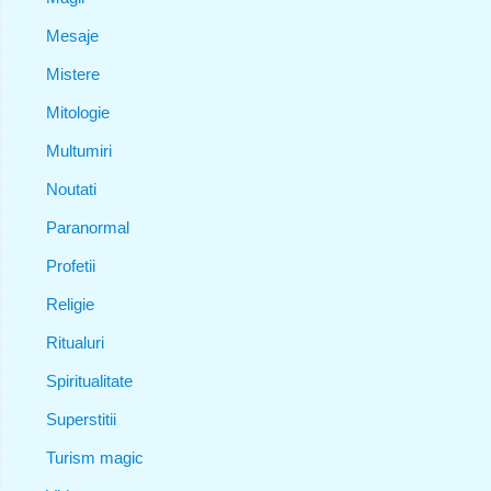
Mesaje
Mistere
Mitologie
Multumiri
Noutati
Paranormal
Profetii
Religie
Ritualuri
Spiritualitate
Superstitii
Turism magic