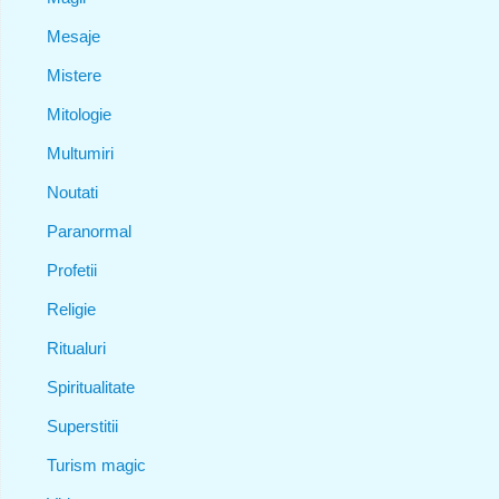
Mesaje
Mistere
Mitologie
Multumiri
Noutati
Paranormal
Profetii
Religie
Ritualuri
Spiritualitate
Superstitii
Turism magic