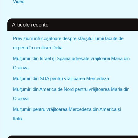
Video
Articole recente
Previziuni înfricoșătoare despre sfârșitul lumii făcute de
experta în ocultism Delia
Mulţumiri din Israel şi Spania adresate vrăjitoarei Maria din
Craiova
Mulţumiri din SUA pentru vrăjitoarea Mercedeza
Mulţumiri din America de Nord pentru vrăjitoarea Maria din
Craiova
Mulțumiri pentru vrăjitoarea Mercedeza din America și
Italia