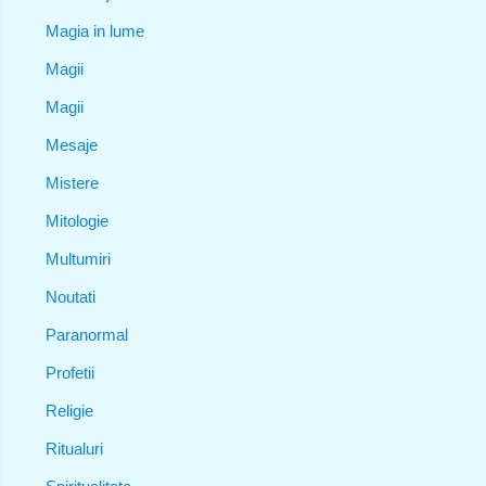
Magia in lume
Magii
Magii
Mesaje
Mistere
Mitologie
Multumiri
Noutati
Paranormal
Profetii
Religie
Ritualuri