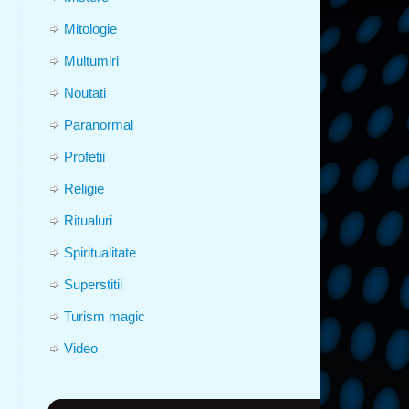
Mitologie
Multumiri
Noutati
Paranormal
Profetii
Religie
Ritualuri
Spiritualitate
Superstitii
Turism magic
Video