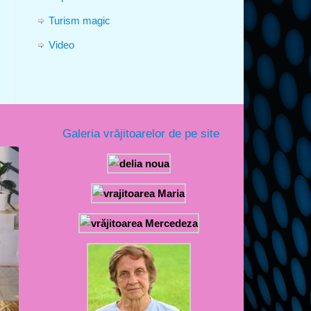
Turism magic
Video
Galeria vrăjitoarelor de pe site