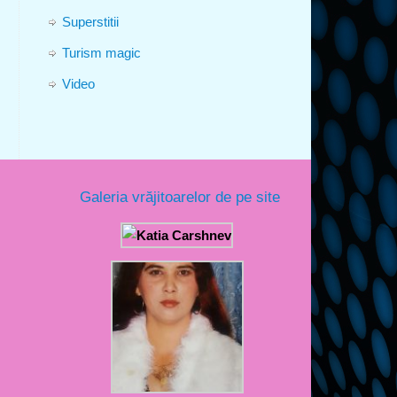
Superstitii
Turism magic
Video
Galeria vrăjitoarelor de pe site