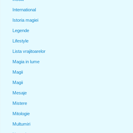
International
Istoria magiei
Legende
Lifestyle
Lista vrajitoarelor
Magia in lume
Magii
Magii
Mesaje
Mistere
Mitologie
Multumiri