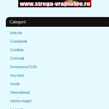
Categorii
Articole
Conspiratii
Credinta
Criminali
Fenomenul OZN
Inscriere
Insolit
International
Istoria magiei