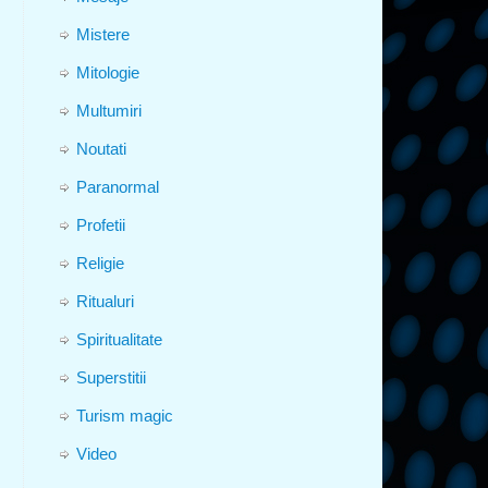
Mistere
Mitologie
Multumiri
Noutati
Paranormal
Profetii
Religie
Ritualuri
Spiritualitate
Superstitii
Turism magic
Video