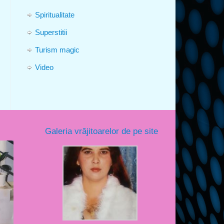
Spiritualitate
Superstitii
Turism magic
Video
Galeria vrăjitoarelor de pe site