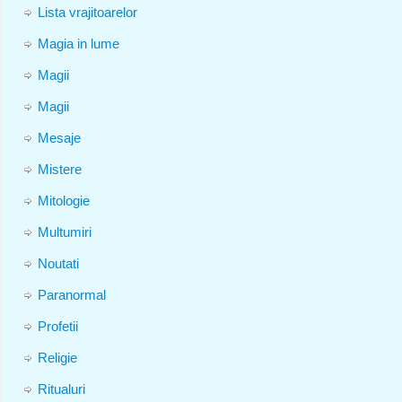
Lista vrajitoarelor
Magia in lume
Magii
Magii
Mesaje
Mistere
Mitologie
Multumiri
Noutati
Paranormal
Profetii
Religie
Ritualuri