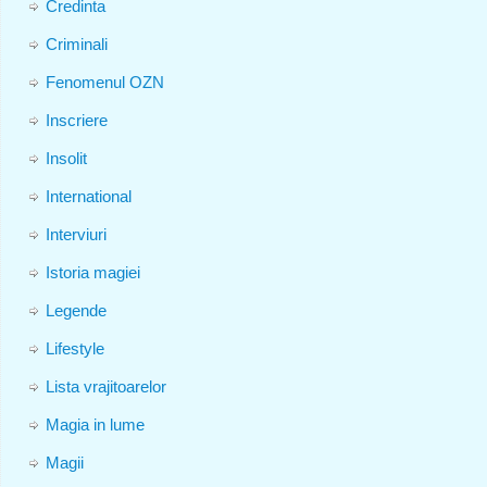
Credinta
Criminali
Fenomenul OZN
Inscriere
Insolit
International
Interviuri
Istoria magiei
Legende
Lifestyle
Lista vrajitoarelor
Magia in lume
Magii