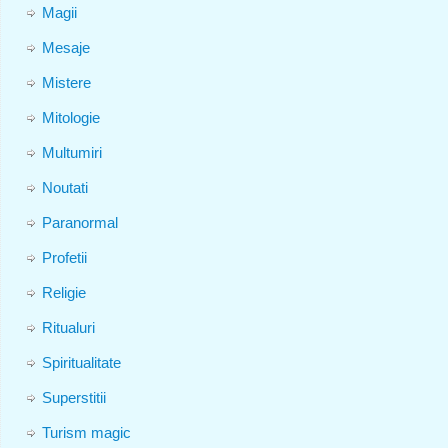
Magii
Mesaje
Mistere
Mitologie
Multumiri
Noutati
Paranormal
Profetii
Religie
Ritualuri
Spiritualitate
Superstitii
Turism magic