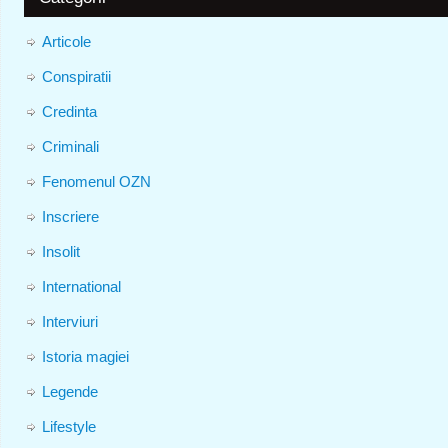
Articole
Conspiratii
Credinta
Criminali
Fenomenul OZN
Inscriere
Insolit
International
Interviuri
Istoria magiei
Legende
Lifestyle