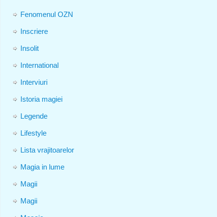
Fenomenul OZN
Inscriere
Insolit
International
Interviuri
Istoria magiei
Legende
Lifestyle
Lista vrajitoarelor
Magia in lume
Magii
Magii