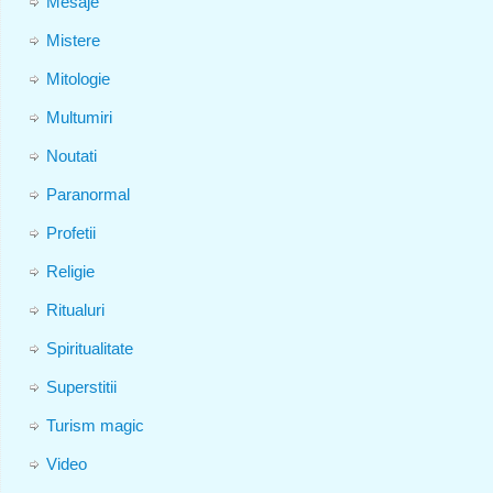
Mesaje
Mistere
Mitologie
Multumiri
Noutati
Paranormal
Profetii
Religie
Ritualuri
Spiritualitate
Superstitii
Turism magic
Video