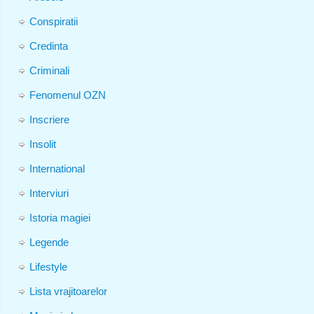
Conspiratii
Credinta
Criminali
Fenomenul OZN
Inscriere
Insolit
International
Interviuri
Istoria magiei
Legende
Lifestyle
Lista vrajitoarelor