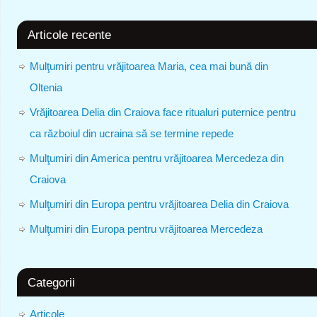
Articole recente
Mulţumiri pentru vrăjitoarea Maria, cea mai bună din
Oltenia
Vrăjitoarea Delia din Craiova face ritualuri puternice pentru
ca războiul din ucraina să se termine repede
Mulţumiri din America pentru vrăjitoarea Mercedeza din
Craiova
Mulţumiri din Europa pentru vrăjitoarea Delia din Craiova
Mulţumiri din Europa pentru vrăjitoarea Mercedeza
Categorii
Articole