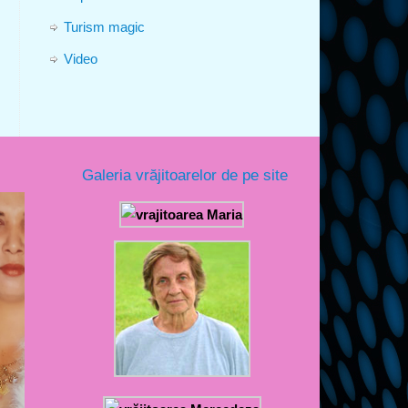
Turism magic
Video
Galeria vrăjitoarelor de pe site