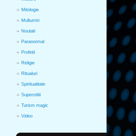
Mitologie
Multumiri
Noutati
Paranormal
Profetii
Religie
Ritualuri
Spiritualitate
Superstitii
Turism magic
Video