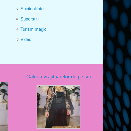
Spiritualitate
Superstitii
Turism magic
Video
Galeria vrăjitoarelor de pe site