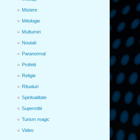
Mistere
Mitologie
Multumiri
Noutati
Paranormal
Profetii
Religie
Ritualuri
Spiritualitate
Superstitii
Turism magic
Video