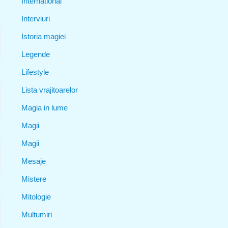
International
Interviuri
Istoria magiei
Legende
Lifestyle
Lista vrajitoarelor
Magia in lume
Magii
Magii
Mesaje
Mistere
Mitologie
Multumiri