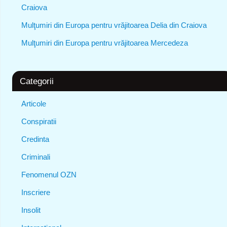
Craiova
Mulţumiri din Europa pentru vrăjitoarea Delia din Craiova
Mulţumiri din Europa pentru vrăjitoarea Mercedeza
Categorii
Articole
Conspiratii
Credinta
Criminali
Fenomenul OZN
Inscriere
Insolit