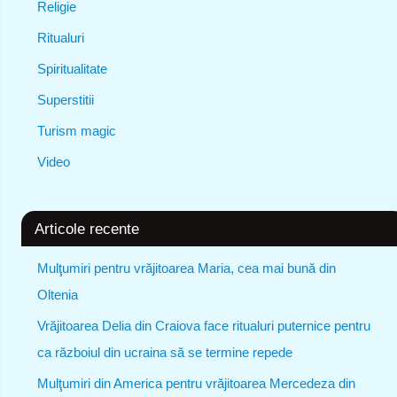
Religie
Ritualuri
Spiritualitate
Superstitii
Turism magic
Video
Articole recente
Mulţumiri pentru vrăjitoarea Maria, cea mai bună din
Oltenia
Vrăjitoarea Delia din Craiova face ritualuri puternice pentru
ca războiul din ucraina să se termine repede
Mulţumiri din America pentru vrăjitoarea Mercedeza din