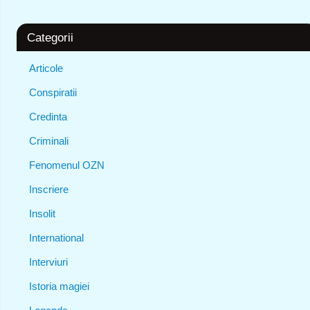
Categorii
Articole
Conspiratii
Credinta
Criminali
Fenomenul OZN
Inscriere
Insolit
International
Interviuri
Istoria magiei