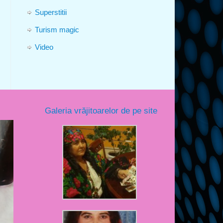
Superstitii
Turism magic
Video
Galeria vrăjitoarelor de pe site