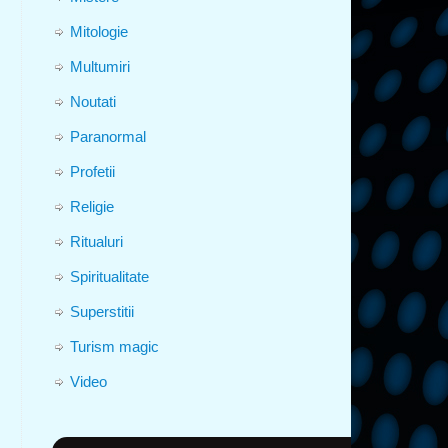
Mitologie
Multumiri
Noutati
Paranormal
Profetii
Religie
Ritualuri
Spiritualitate
Superstitii
Turism magic
Video