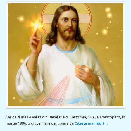
Carlos şi Ines Alvarez din Bakersfield, California, SUA, au descoperit, în
martie 1996, o cruce mare de lumină pe
Citește mai mult
→