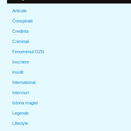
Articole
Conspiratii
Credinta
Criminali
Fenomenul OZN
Inscriere
Insolit
International
Interviuri
Istoria magiei
Legende
Lifestyle