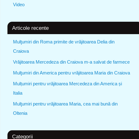
Video
Articole recente
Mulţumiri din Roma primite de vrăjitoarea Delia din
Craiova
Vrăjitoarea Mercedeza din Craiova m-a salvat de farmece
Mulţumiri din America pentru vrăjitoarea Maria din Craiova
Mulțumiri pentru vrăjitoarea Mercedeza din America și
Italia
Mulţumiri pentru vrăjitoarea Maria, cea mai bună din
Oltenia
Categorii