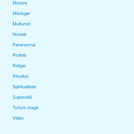
Mistere
Mitologie
Multumiri
Noutati
Paranormal
Profetii
Religie
Ritualuri
Spiritualitate
Superstitii
Turism magic
Video