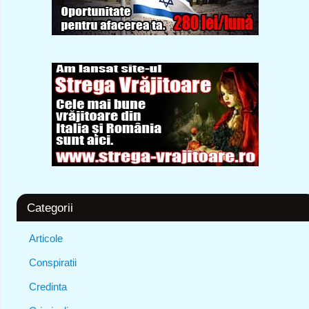
Categorii
Articole
Conspiratii
Credinta