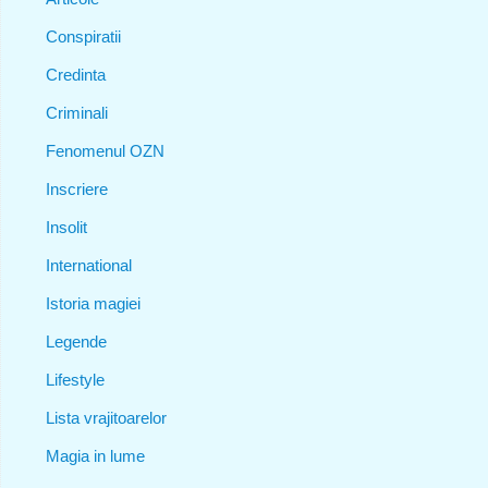
Conspiratii
Credinta
Criminali
Fenomenul OZN
Inscriere
Insolit
International
Istoria magiei
Legende
Lifestyle
Lista vrajitoarelor
Magia in lume