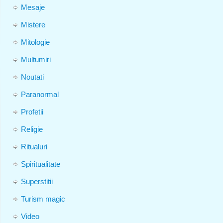
Mesaje
Mistere
Mitologie
Multumiri
Noutati
Paranormal
Profetii
Religie
Ritualuri
Spiritualitate
Superstitii
Turism magic
Video