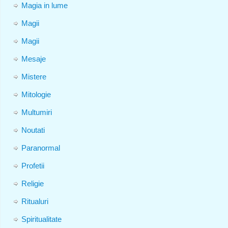
Magia in lume
Magii
Magii
Mesaje
Mistere
Mitologie
Multumiri
Noutati
Paranormal
Profetii
Religie
Ritualuri
Spiritualitate