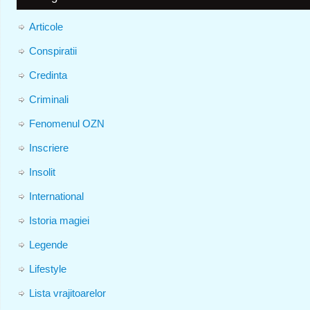
Articole
Conspiratii
Credinta
Criminali
Fenomenul OZN
Inscriere
Insolit
International
Istoria magiei
Legende
Lifestyle
Lista vrajitoarelor