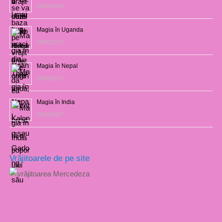
03/04/2018
Magia în Uganda
28/02/2017
Magia în Nepal
26/02/2017
Magia în India
23/02/2017
Vrăjitoarele de pe site