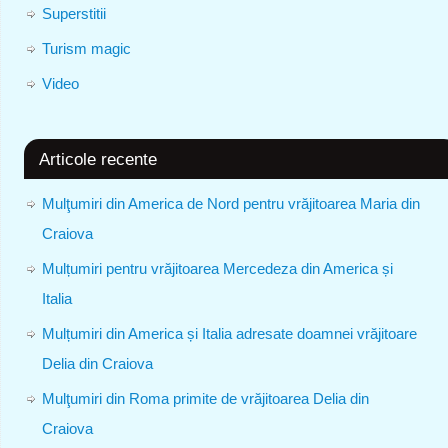
Superstitii
Turism magic
Video
Articole recente
Mulţumiri din America de Nord pentru vrăjitoarea Maria din
Craiova
Mulțumiri pentru vrăjitoarea Mercedeza din America și
Italia
Mulțumiri din America și Italia adresate doamnei vrăjitoare
Delia din Craiova
Mulţumiri din Roma primite de vrăjitoarea Delia din
Craiova