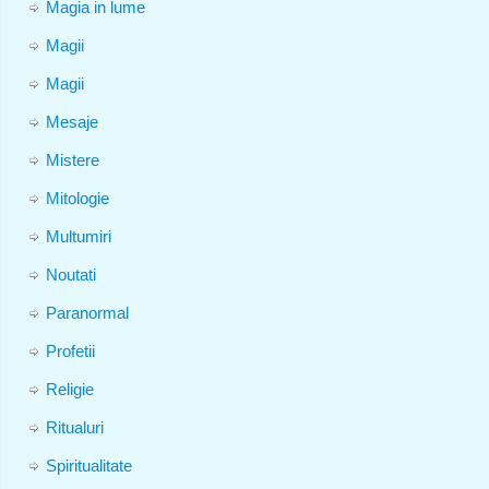
Magia in lume
Magii
Magii
Mesaje
Mistere
Mitologie
Multumiri
Noutati
Paranormal
Profetii
Religie
Ritualuri
Spiritualitate