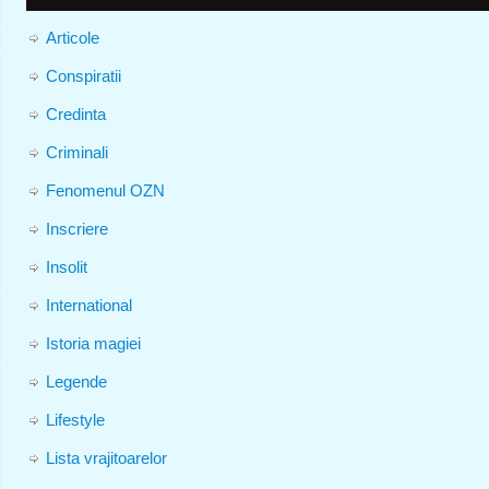
Articole
Conspiratii
Credinta
Criminali
Fenomenul OZN
Inscriere
Insolit
International
Istoria magiei
Legende
Lifestyle
Lista vrajitoarelor