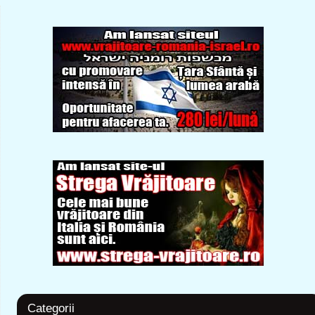
Categorii