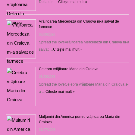
Delia din …
Citeşte mai mult »
Vrăjitoarea Mercedeza din Craiova m-a salvat de
farmece
06/08/2026
Spread the loveVrăjitoarea Mercedeza din Craiova m-a
salvat …
Citeşte mai mult »
Celebra vrăjitoare Maria din Craiova
06/08/2026
Spread the loveCelebra vrăjitoare Maria din Craiova s-
a …
Citeşte mai mult »
Mulţumiri din America pentru vrăjitoarea Maria din
Craiova
31/07/2026