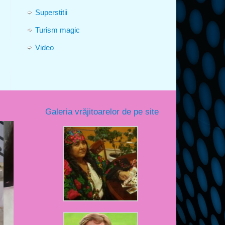
Superstitii
Turism magic
Video
Galeria vrăjitoarelor de pe site