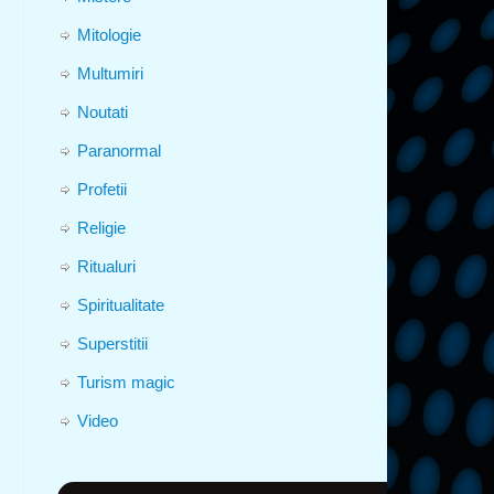
Mitologie
Multumiri
Noutati
Paranormal
Profetii
Religie
Ritualuri
Spiritualitate
Superstitii
Turism magic
Video