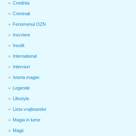
Credinta
Criminali
Fenomenul OZN
Inscriere
Insolit
International
Interviuri
Istoria magiei
Legende
Lifestyle
Lista vrajitoarelor
Magia in lume
Magii