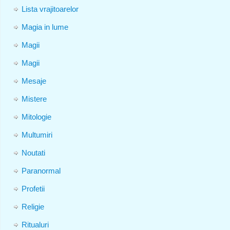
Lista vrajitoarelor
Magia in lume
Magii
Magii
Mesaje
Mistere
Mitologie
Multumiri
Noutati
Paranormal
Profetii
Religie
Ritualuri