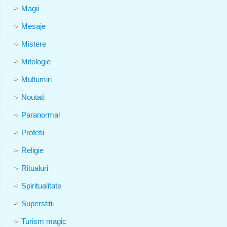
Magii
Mesaje
Mistere
Mitologie
Multumiri
Noutati
Paranormal
Profetii
Religie
Ritualuri
Spiritualitate
Superstitii
Turism magic