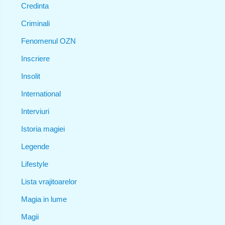
Credinta
Criminali
Fenomenul OZN
Inscriere
Insolit
International
Interviuri
Istoria magiei
Legende
Lifestyle
Lista vrajitoarelor
Magia in lume
Magii