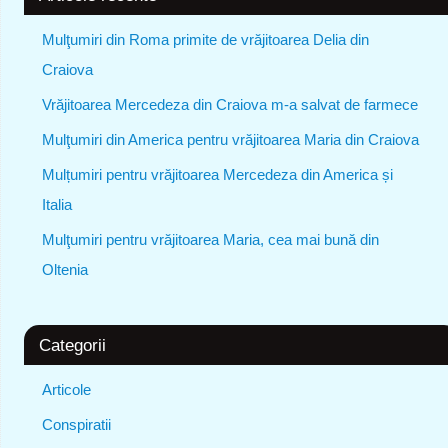
Mulţumiri din Roma primite de vrăjitoarea Delia din
Craiova
Vrăjitoarea Mercedeza din Craiova m-a salvat de farmece
Mulţumiri din America pentru vrăjitoarea Maria din Craiova
Mulțumiri pentru vrăjitoarea Mercedeza din America și
Italia
Mulţumiri pentru vrăjitoarea Maria, cea mai bună din
Oltenia
Categorii
Articole
Conspiratii