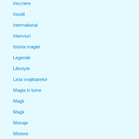
Inscriere
Insolit
International
Interviuri
Istoria magiei
Legende
Lifestyle
Lista vrajitoarelor
Magia in lume
Magii
Magii
Mesaje
Mistere