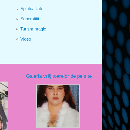
Spiritualitate
Superstitii
Turism magic
Video
Galeria vrăjitoarelor de pe site