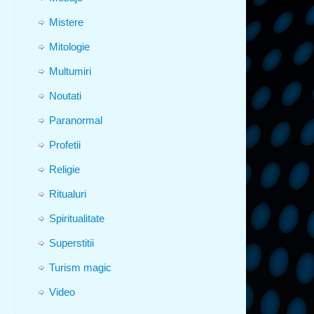
Mistere
Mitologie
Multumiri
Noutati
Paranormal
Profetii
Religie
Ritualuri
Spiritualitate
Superstitii
Turism magic
Video