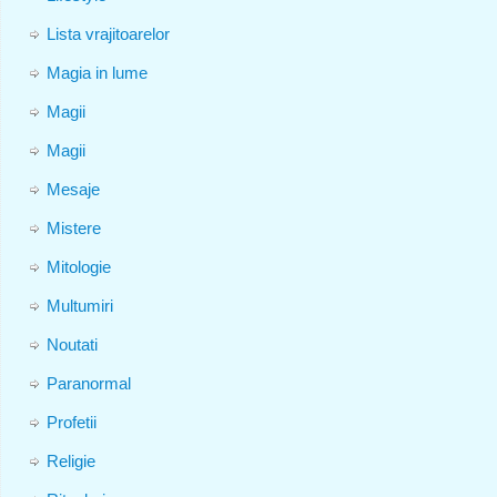
Lista vrajitoarelor
Magia in lume
Magii
Magii
Mesaje
Mistere
Mitologie
Multumiri
Noutati
Paranormal
Profetii
Religie