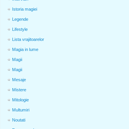
Istoria magiei
Legende
Lifestyle
Lista vrajitoarelor
Magia in lume
Magii
Magii
Mesaje
Mistere
Mitologie
Multumiri
Noutati