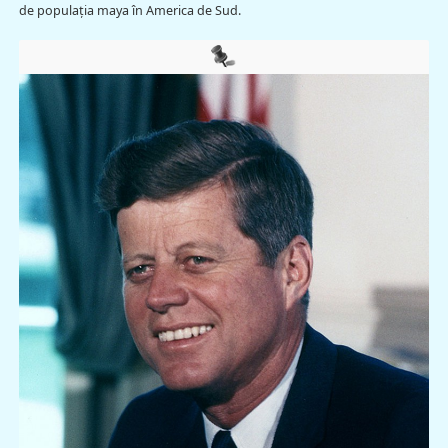
de populaţia maya în America de Sud.