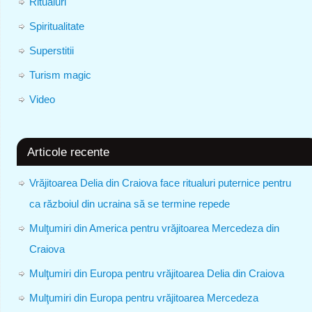
Ritualuri
Spiritualitate
Superstitii
Turism magic
Video
Articole recente
Vrăjitoarea Delia din Craiova face ritualuri puternice pentru
ca războiul din ucraina să se termine repede
Mulţumiri din America pentru vrăjitoarea Mercedeza din
Craiova
Mulţumiri din Europa pentru vrăjitoarea Delia din Craiova
Mulţumiri din Europa pentru vrăjitoarea Mercedeza