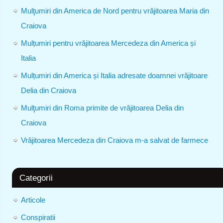
Mulţumiri din America de Nord pentru vrăjitoarea Maria din
Craiova
Mulțumiri pentru vrăjitoarea Mercedeza din America și
Italia
Mulțumiri din America și Italia adresate doamnei vrăjitoare
Delia din Craiova
Mulţumiri din Roma primite de vrăjitoarea Delia din
Craiova
Vrăjitoarea Mercedeza din Craiova m-a salvat de farmece
Categorii
Articole
Conspiratii