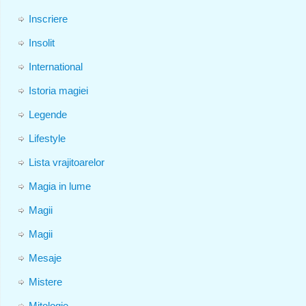
Inscriere
Insolit
International
Istoria magiei
Legende
Lifestyle
Lista vrajitoarelor
Magia in lume
Magii
Magii
Mesaje
Mistere
Mitologie