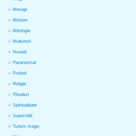
Mesaje
Mistere
Mitologie
Multumiri
Noutati
Paranormal
Profetii
Religie
Ritualuri
Spiritualitate
Superstitii
Turism magic