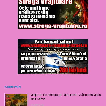
Multumiri
Mulţumiri din America de Nord pentru vrăjitoarea Maria
din Craiova
07/08/2026