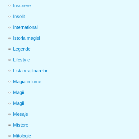
Inscriere
Insolit
International
Istoria magiei
Legende
Lifestyle
Lista vrajitoarelor
Magia in lume
Magii
Magii
Mesaje
Mistere
Mitologie