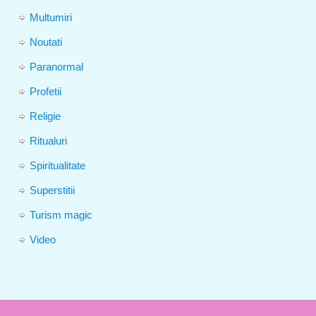
Multumiri
Noutati
Paranormal
Profetii
Religie
Ritualuri
Spiritualitate
Superstitii
Turism magic
Video