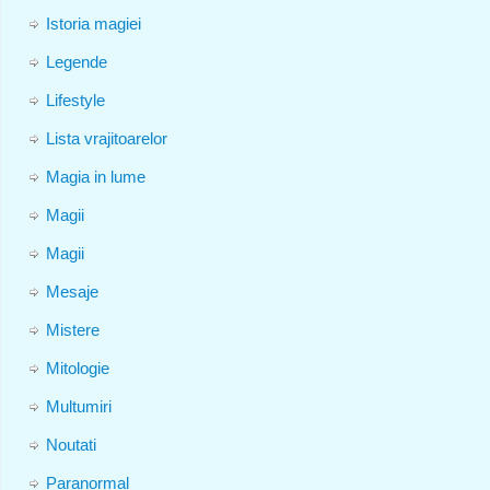
Istoria magiei
Legende
Lifestyle
Lista vrajitoarelor
Magia in lume
Magii
Magii
Mesaje
Mistere
Mitologie
Multumiri
Noutati
Paranormal