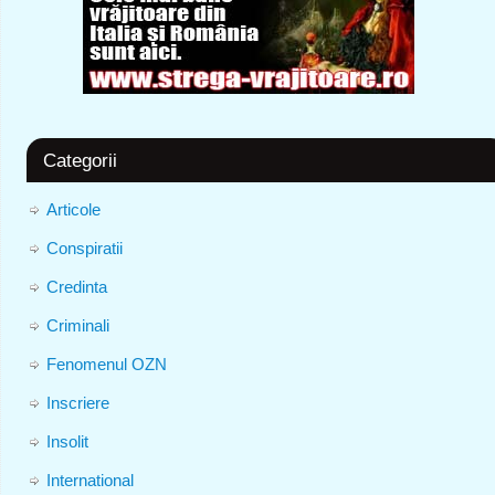
Categorii
Articole
Conspiratii
Credinta
Criminali
Fenomenul OZN
Inscriere
Insolit
International