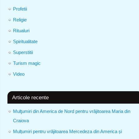
Profetii
Religie
Ritualuri
Spiritualitate
Superstitii
Turism magic
Video
Articole recente
Mulţumiri din America de Nord pentru vrăjitoarea Maria din
Craiova
Mulțumiri pentru vrăjitoarea Mercedeza din America și