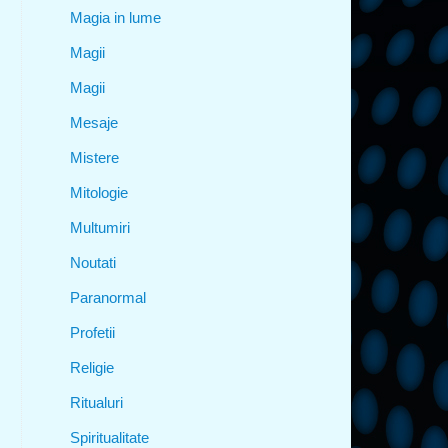
Magia in lume
Magii
Magii
Mesaje
Mistere
Mitologie
Multumiri
Noutati
Paranormal
Profetii
Religie
Ritualuri
Spiritualitate