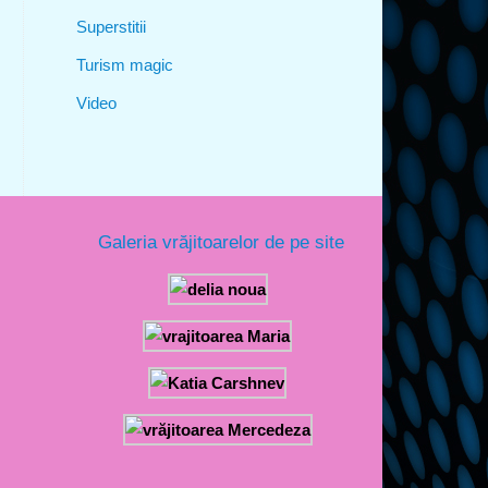
Superstitii
Turism magic
Video
Galeria vrăjitoarelor de pe site