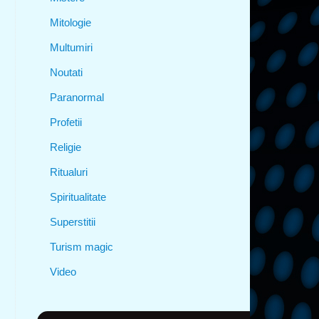
Mitologie
Multumiri
Noutati
Paranormal
Profetii
Religie
Ritualuri
Spiritualitate
Superstitii
Turism magic
Video