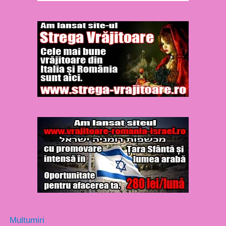
Multumiri