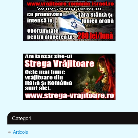
Categorii
Articole