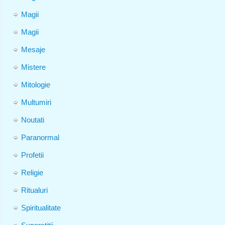
Magii
Magii
Mesaje
Mistere
Mitologie
Multumiri
Noutati
Paranormal
Profetii
Religie
Ritualuri
Spiritualitate