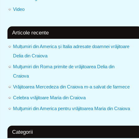
Video
Articole recente
Mulțumiri din America și Italia adresate doamnei vrăjitoare
Delia din Craiova
Mulţumiri din Roma primite de vrăjitoarea Delia din
Craiova
Vrăjitoarea Mercedeza din Craiova m-a salvat de farmece
Celebra vrăjitoare Maria din Craiova
Mulţumiri din America pentru vrăjitoarea Maria din Craiova
Categorii