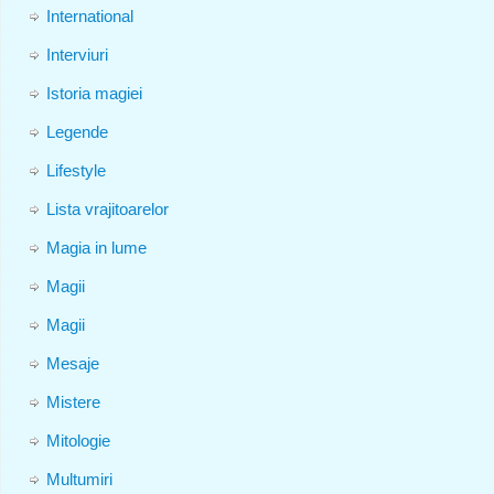
International
Interviuri
Istoria magiei
Legende
Lifestyle
Lista vrajitoarelor
Magia in lume
Magii
Magii
Mesaje
Mistere
Mitologie
Multumiri