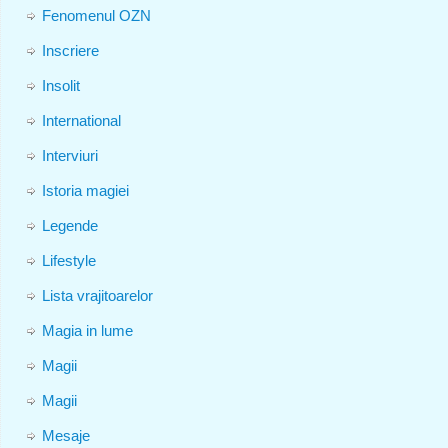
Fenomenul OZN
Inscriere
Insolit
International
Interviuri
Istoria magiei
Legende
Lifestyle
Lista vrajitoarelor
Magia in lume
Magii
Magii
Mesaje