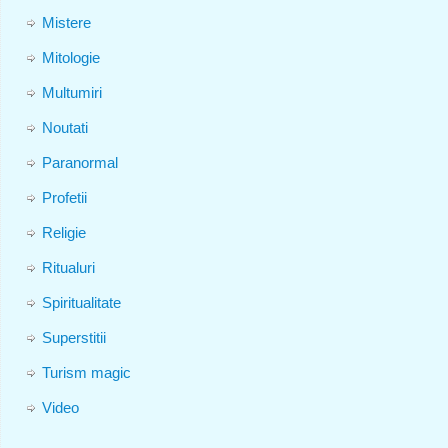
Mistere
Mitologie
Multumiri
Noutati
Paranormal
Profetii
Religie
Ritualuri
Spiritualitate
Superstitii
Turism magic
Video