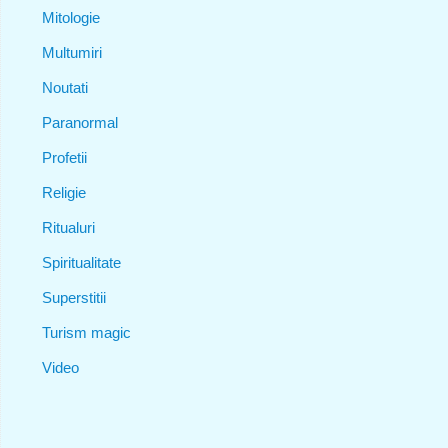
Mitologie
Multumiri
Noutati
Paranormal
Profetii
Religie
Ritualuri
Spiritualitate
Superstitii
Turism magic
Video