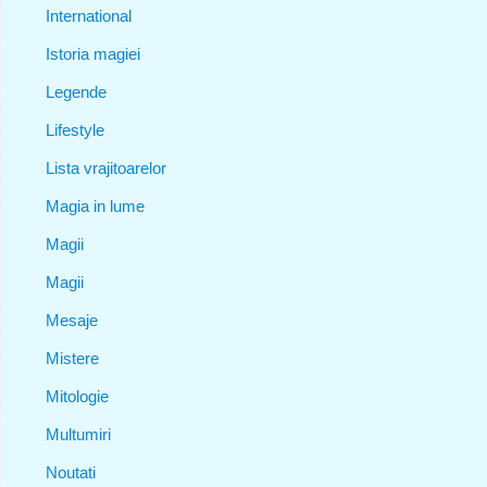
International
Istoria magiei
Legende
Lifestyle
Lista vrajitoarelor
Magia in lume
Magii
Magii
Mesaje
Mistere
Mitologie
Multumiri
Noutati