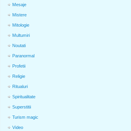
Mesaje
Mistere
Mitologie
Multumiri
Noutati
Paranormal
Profetii
Religie
Ritualuri
Spiritualitate
Superstitii
Turism magic
Video