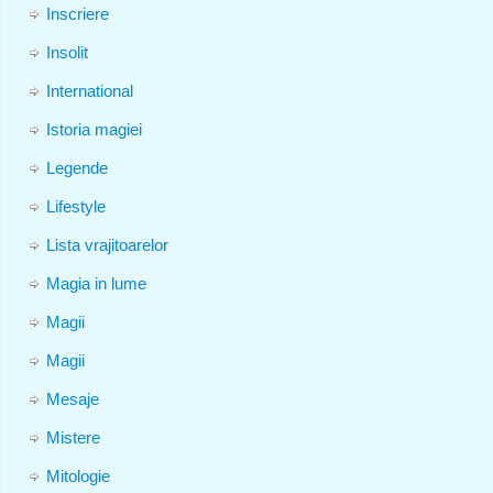
Inscriere
Insolit
International
Istoria magiei
Legende
Lifestyle
Lista vrajitoarelor
Magia in lume
Magii
Magii
Mesaje
Mistere
Mitologie