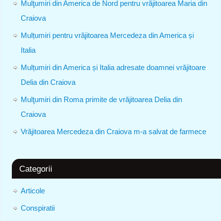
Mulţumiri din America de Nord pentru vrăjitoarea Maria din
Craiova
Mulțumiri pentru vrăjitoarea Mercedeza din America și
Italia
Mulțumiri din America și Italia adresate doamnei vrăjitoare
Delia din Craiova
Mulţumiri din Roma primite de vrăjitoarea Delia din
Craiova
Vrăjitoarea Mercedeza din Craiova m-a salvat de farmece
Categorii
Articole
Conspiratii