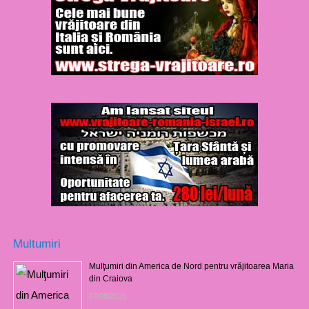
Multumiri
Mulţumiri din America de Nord pentru vrăjitoarea Maria
din Craiova
07/08/2026