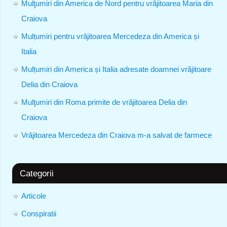
Mulţumiri din America de Nord pentru vrăjitoarea Maria din
Craiova
Mulțumiri pentru vrăjitoarea Mercedeza din America și
Italia
Mulțumiri din America și Italia adresate doamnei vrăjitoare
Delia din Craiova
Mulţumiri din Roma primite de vrăjitoarea Delia din
Craiova
Vrăjitoarea Mercedeza din Craiova m-a salvat de farmece
Categorii
Articole
Conspiratii