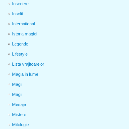
Inscriere
Insolit
International
Istoria magiei
Legende
Lifestyle
Lista vrajitoarelor
Magia in lume
Magii
Magii
Mesaje
Mistere
Mitologie