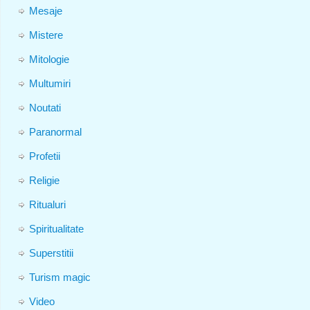
Mesaje
Mistere
Mitologie
Multumiri
Noutati
Paranormal
Profetii
Religie
Ritualuri
Spiritualitate
Superstitii
Turism magic
Video