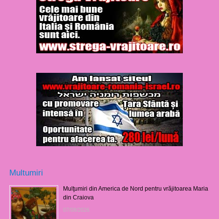
Multumiri
Mulţumiri din America de Nord pentru vrăjitoarea Maria
din Craiova
07/08/2026