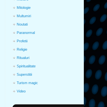
Mitologie
Multumiri
Noutati
Paranormal
Profetii
Religie
Ritualuri
Spiritualitate
Superstitii
Turism magic
Video