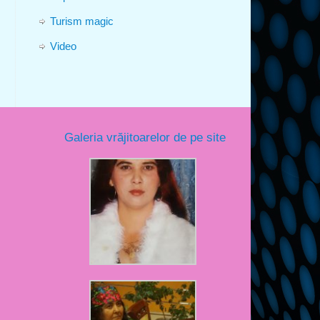
Turism magic
Video
Galeria vrăjitoarelor de pe site