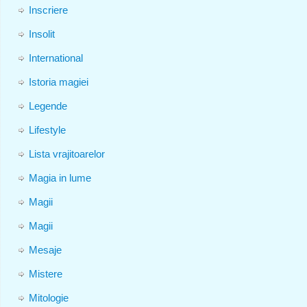
Inscriere
Insolit
International
Istoria magiei
Legende
Lifestyle
Lista vrajitoarelor
Magia in lume
Magii
Magii
Mesaje
Mistere
Mitologie