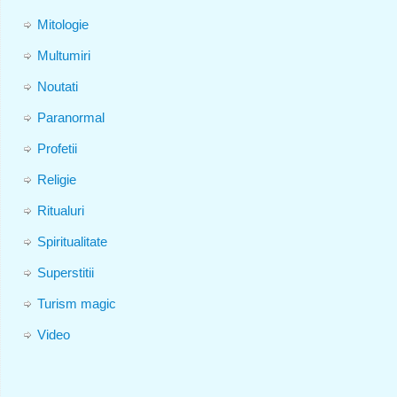
Mitologie
Multumiri
Noutati
Paranormal
Profetii
Religie
Ritualuri
Spiritualitate
Superstitii
Turism magic
Video