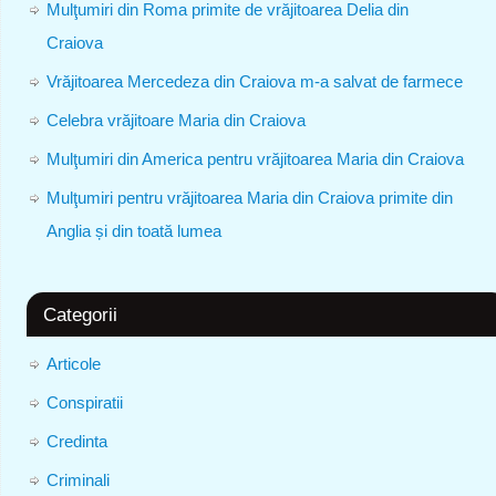
Mulţumiri din Roma primite de vrăjitoarea Delia din
Craiova
Vrăjitoarea Mercedeza din Craiova m-a salvat de farmece
Celebra vrăjitoare Maria din Craiova
Mulţumiri din America pentru vrăjitoarea Maria din Craiova
Mulţumiri pentru vrăjitoarea Maria din Craiova primite din
Anglia și din toată lumea
Categorii
Articole
Conspiratii
Credinta
Criminali