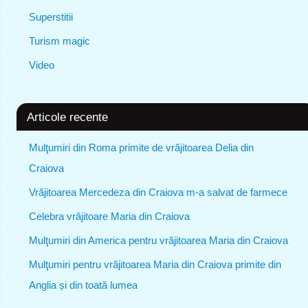
Superstitii
Turism magic
Video
Articole recente
Mulţumiri din Roma primite de vrăjitoarea Delia din
Craiova
Vrăjitoarea Mercedeza din Craiova m-a salvat de farmece
Celebra vrăjitoare Maria din Craiova
Mulţumiri din America pentru vrăjitoarea Maria din Craiova
Mulţumiri pentru vrăjitoarea Maria din Craiova primite din
Anglia și din toată lumea