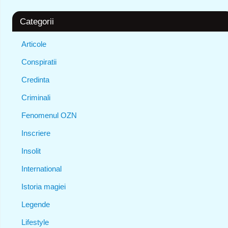
Categorii
Articole
Conspiratii
Credinta
Criminali
Fenomenul OZN
Inscriere
Insolit
International
Istoria magiei
Legende
Lifestyle