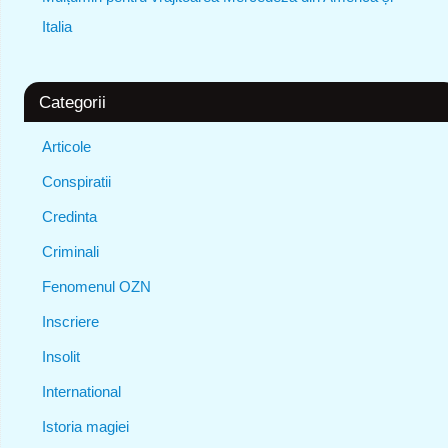
Italia
Categorii
Articole
Conspiratii
Credinta
Criminali
Fenomenul OZN
Inscriere
Insolit
International
Istoria magiei