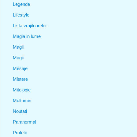
Legende
Lifestyle
Lista vrajitoarelor
Magia in lume
Magii
Magii
Mesaje
Mistere
Mitologie
Multumiri
Noutati
Paranormal
Profetii