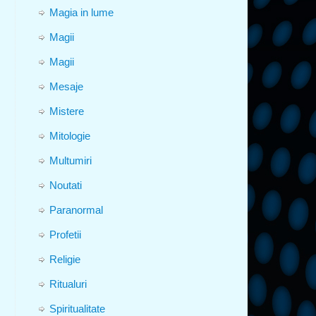
Magia in lume
Magii
Magii
Mesaje
Mistere
Mitologie
Multumiri
Noutati
Paranormal
Profetii
Religie
Ritualuri
Spiritualitate