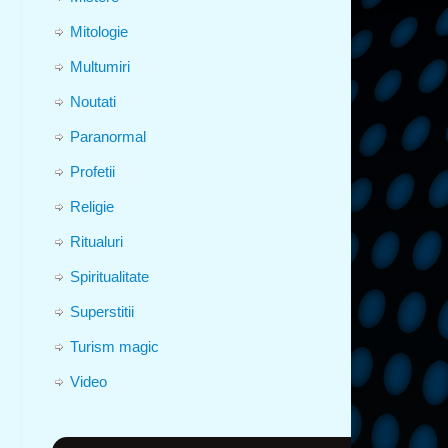
Mitologie
Multumiri
Noutati
Paranormal
Profetii
Religie
Ritualuri
Spiritualitate
Superstitii
Turism magic
Video