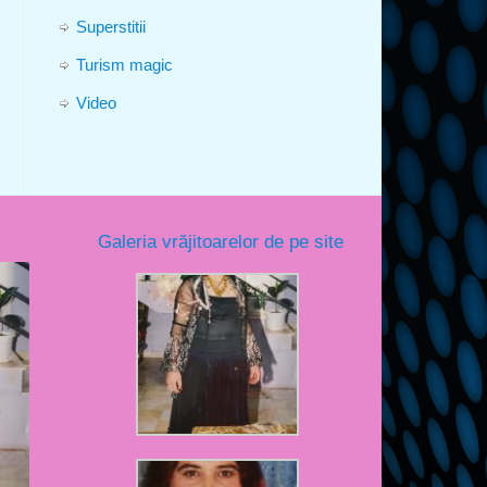
Superstitii
Turism magic
Video
Galeria vrăjitoarelor de pe site