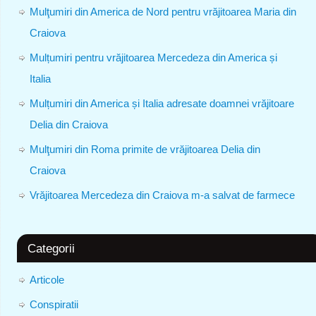
Mulţumiri din America de Nord pentru vrăjitoarea Maria din
Craiova
Mulțumiri pentru vrăjitoarea Mercedeza din America și
Italia
Mulțumiri din America și Italia adresate doamnei vrăjitoare
Delia din Craiova
Mulţumiri din Roma primite de vrăjitoarea Delia din
Craiova
Vrăjitoarea Mercedeza din Craiova m-a salvat de farmece
Categorii
Articole
Conspiratii