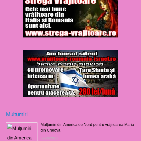
Multumiri
Mulţumiri din America de Nord pentru vrăjitoarea Maria
din Craiova
07/08/2026