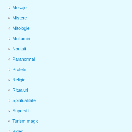
Mesaje
Mistere
Mitologie
Multumiri
Noutati
Paranormal
Profetii
Religie
Ritualuri
Spiritualitate
Superstitii
Turism magic
Video