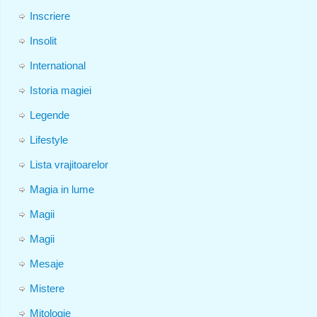
Inscriere
Insolit
International
Istoria magiei
Legende
Lifestyle
Lista vrajitoarelor
Magia in lume
Magii
Magii
Mesaje
Mistere
Mitologie