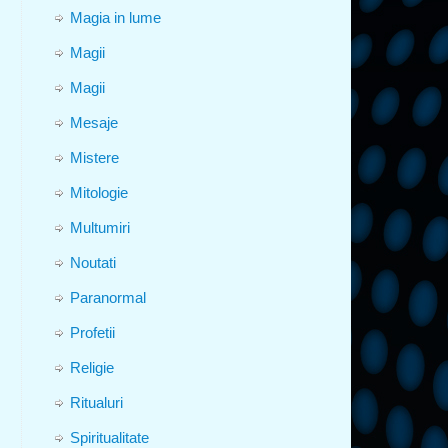
Magia in lume
Magii
Magii
Mesaje
Mistere
Mitologie
Multumiri
Noutati
Paranormal
Profetii
Religie
Ritualuri
Spiritualitate