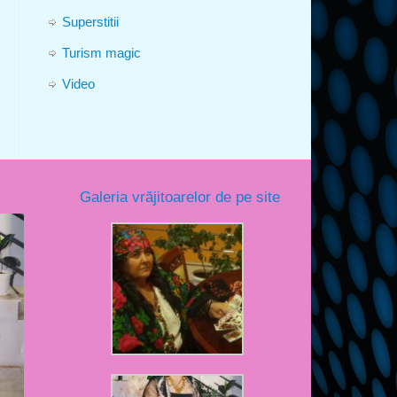
Superstitii
Turism magic
Video
Galeria vrăjitoarelor de pe site