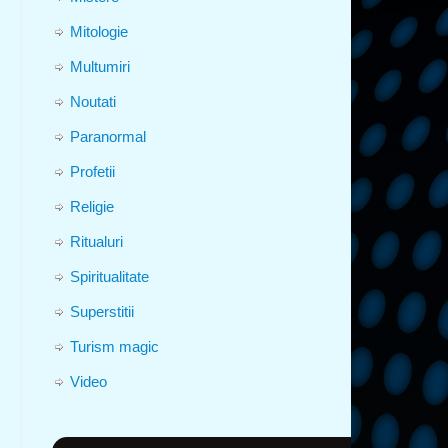
Mitologie
Multumiri
Noutati
Paranormal
Profetii
Religie
Ritualuri
Spiritualitate
Superstitii
Turism magic
Video