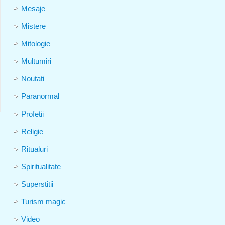
Mesaje
Mistere
Mitologie
Multumiri
Noutati
Paranormal
Profetii
Religie
Ritualuri
Spiritualitate
Superstitii
Turism magic
Video