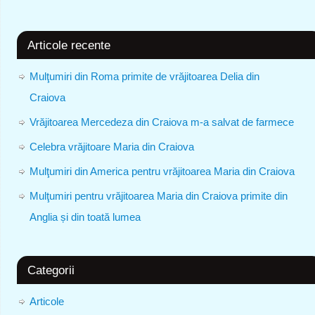
Articole recente
Mulţumiri din Roma primite de vrăjitoarea Delia din
Craiova
Vrăjitoarea Mercedeza din Craiova m-a salvat de farmece
Celebra vrăjitoare Maria din Craiova
Mulţumiri din America pentru vrăjitoarea Maria din Craiova
Mulţumiri pentru vrăjitoarea Maria din Craiova primite din
Anglia și din toată lumea
Categorii
Articole