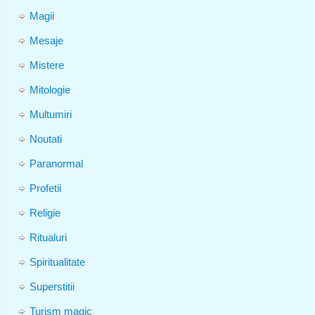
Magii
Mesaje
Mistere
Mitologie
Multumiri
Noutati
Paranormal
Profetii
Religie
Ritualuri
Spiritualitate
Superstitii
Turism magic