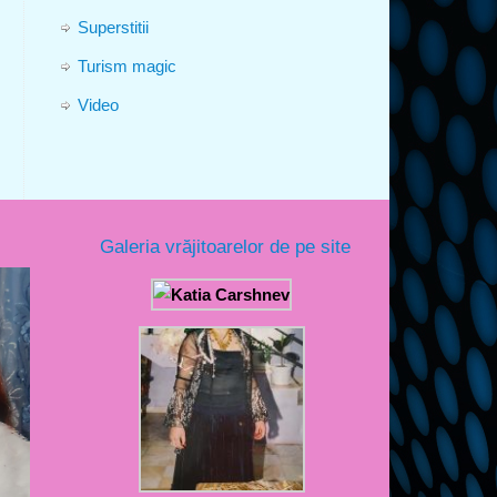
Superstitii
Turism magic
Video
Galeria vrăjitoarelor de pe site