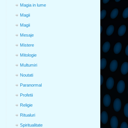
Magia in lume
Magii
Magii
Mesaje
Mistere
Mitologie
Multumiri
Noutati
Paranormal
Profetii
Religie
Ritualuri
Spiritualitate