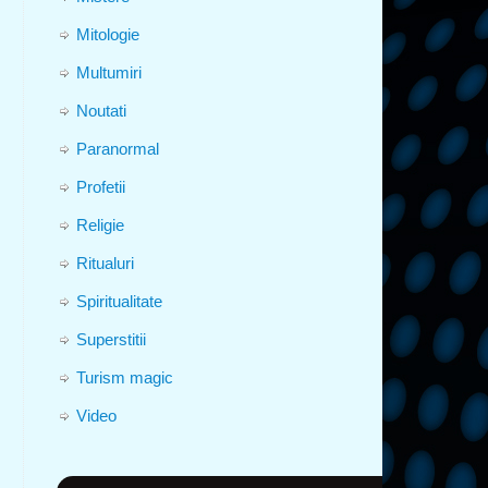
Mitologie
Multumiri
Noutati
Paranormal
Profetii
Religie
Ritualuri
Spiritualitate
Superstitii
Turism magic
Video