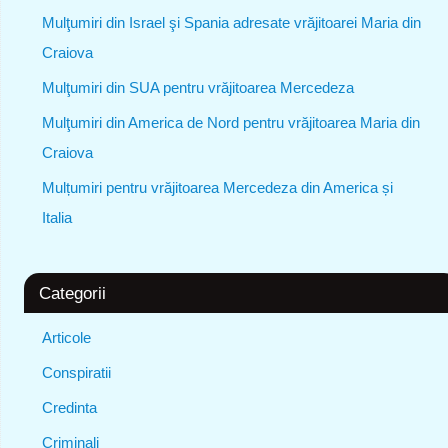
Mulţumiri din Israel şi Spania adresate vrăjitoarei Maria din
Craiova
Mulţumiri din SUA pentru vrăjitoarea Mercedeza
Mulţumiri din America de Nord pentru vrăjitoarea Maria din
Craiova
Mulțumiri pentru vrăjitoarea Mercedeza din America și
Italia
Categorii
Articole
Conspiratii
Credinta
Criminali