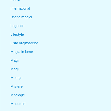
International
Istoria magiei
Legende
Lifestyle
Lista vrajitoarelor
Magia in lume
Magii
Magii
Mesaje
Mistere
Mitologie
Multumiri