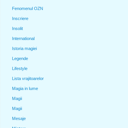
Fenomenul OZN
Inscriere
Insolit
International
Istoria magiei
Legende
Lifestyle
Lista vrajitoarelor
Magia in lume
Magii
Magii
Mesaje