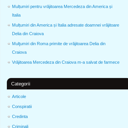
Mulțumiri pentru vrăjitoarea Mercedeza din America și
Italia
Mulțumiri din America și Italia adresate doamnei vrăjitoare
Delia din Craiova
Mulţumiri din Roma primite de vrăjitoarea Delia din
Craiova
Vrăjitoarea Mercedeza din Craiova m-a salvat de farmece
Categorii
Articole
Conspiratii
Credinta
Criminali