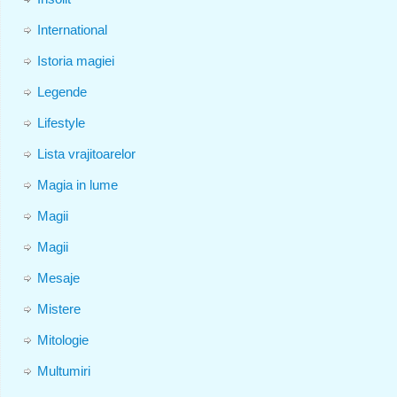
International
Istoria magiei
Legende
Lifestyle
Lista vrajitoarelor
Magia in lume
Magii
Magii
Mesaje
Mistere
Mitologie
Multumiri