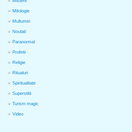
Mistere
Mitologie
Multumiri
Noutati
Paranormal
Profetii
Religie
Ritualuri
Spiritualitate
Superstitii
Turism magic
Video