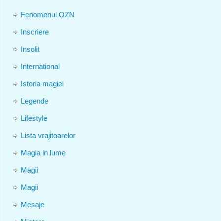
Fenomenul OZN
Inscriere
Insolit
International
Istoria magiei
Legende
Lifestyle
Lista vrajitoarelor
Magia in lume
Magii
Magii
Mesaje