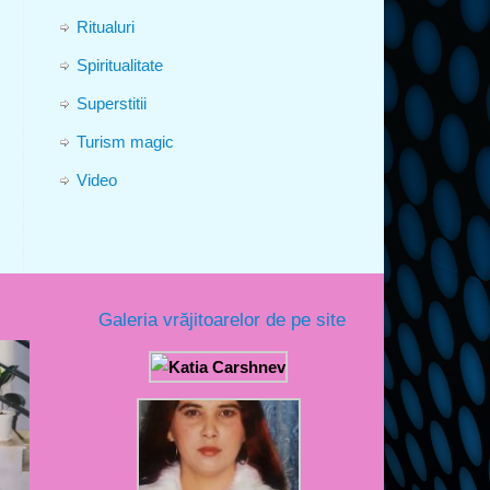
Ritualuri
Spiritualitate
Superstitii
Turism magic
Video
Galeria vrăjitoarelor de pe site