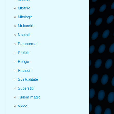
Mistere
Mitologie
Multumiri
Noutati
Paranormal
Profetii
Religie
Ritualuri
Spiritualitate
Superstitii
Turism magic
Video