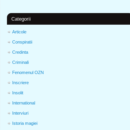
Categorii
Articole
Conspiratii
Credinta
Criminali
Fenomenul OZN
Inscriere
Insolit
International
Interviuri
Istoria magiei