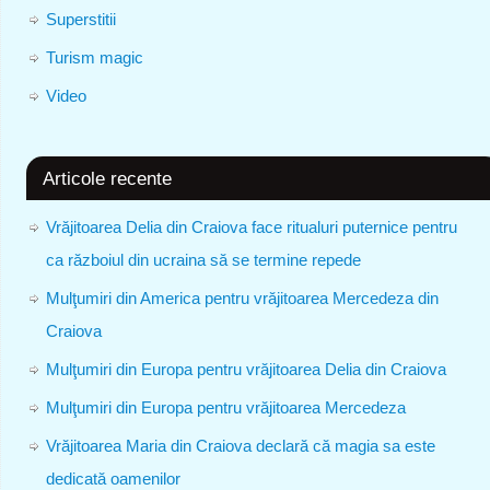
Superstitii
Turism magic
Video
Articole recente
Vrăjitoarea Delia din Craiova face ritualuri puternice pentru
ca războiul din ucraina să se termine repede
Mulţumiri din America pentru vrăjitoarea Mercedeza din
Craiova
Mulţumiri din Europa pentru vrăjitoarea Delia din Craiova
Mulţumiri din Europa pentru vrăjitoarea Mercedeza
Vrăjitoarea Maria din Craiova declară că magia sa este
dedicată oamenilor