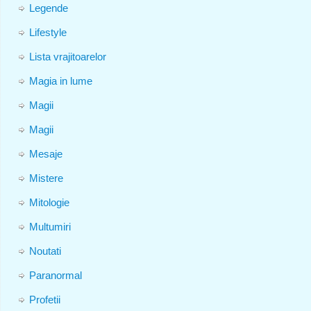
Legende
Lifestyle
Lista vrajitoarelor
Magia in lume
Magii
Magii
Mesaje
Mistere
Mitologie
Multumiri
Noutati
Paranormal
Profetii