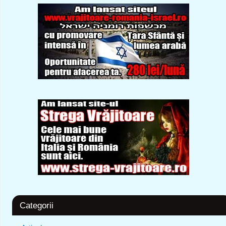
Categorii