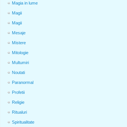
Magia in lume
Magii
Magii
Mesaje
Mistere
Mitologie
Multumiri
Noutati
Paranormal
Profetii
Religie
Ritualuri
Spiritualitate