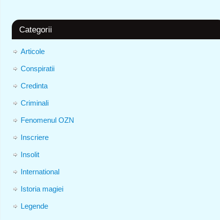
Categorii
Articole
Conspiratii
Credinta
Criminali
Fenomenul OZN
Inscriere
Insolit
International
Istoria magiei
Legende