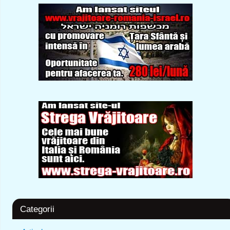
Categorii