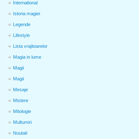
International
Istoria magiei
Legende
Lifestyle
Lista vrajitoarelor
Magia in lume
Magii
Magii
Mesaje
Mistere
Mitologie
Multumiri
Noutati