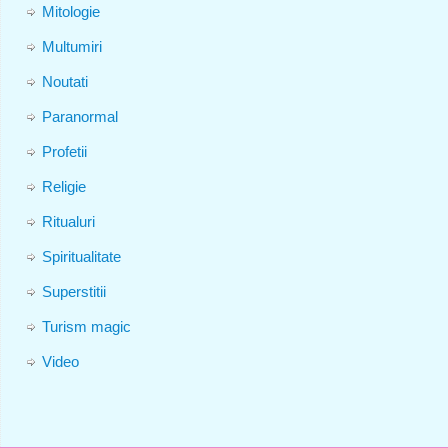
Mitologie
Multumiri
Noutati
Paranormal
Profetii
Religie
Ritualuri
Spiritualitate
Superstitii
Turism magic
Video