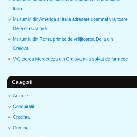
Italia
Mulțumiri din America și Italia adresate doamnei vrăjitoare
Delia din Craiova
Mulţumiri din Roma primite de vrăjitoarea Delia din
Craiova
Vrăjitoarea Mercedeza din Craiova m-a salvat de farmece
Categorii
Articole
Conspiratii
Credinta
Criminali